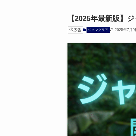
【2025年最新版
広告
2025年7月9
ジャングリア