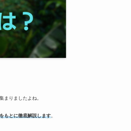
集まりましたよね。
をもとに徹底解説します
。