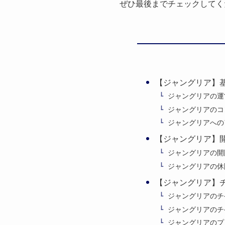
ぜひ最後までチェックしてく
【ジャングリア】
ジャングリアの運
ジャングリアのコ
ジャングリアへの
【ジャングリア】
ジャングリアの開
ジャングリアの休
【ジャングリア】
ジャングリアのチ
ジャングリアのチ
ジャングリアのプ