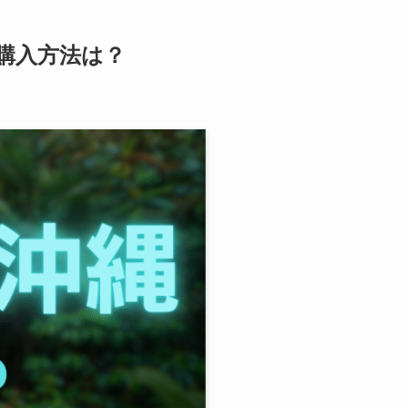
購入方法は？