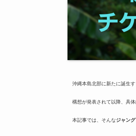
沖縄本島北部に新たに誕生す
構想が発表されて以降、具体
本記事では、そんな
ジャング