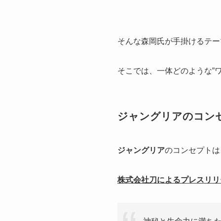
そんな森岡氏が手掛けるテー
そこでは、一体どのような”
ジャングリアのコン
ジャングリア
のコンセプトは
株式会社刀によるプレスリリ