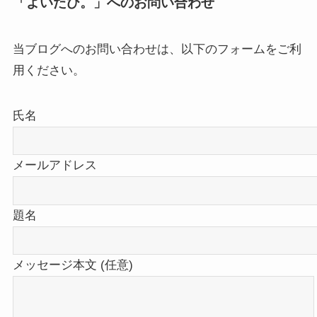
「よいたび。」へのお問い合わせ
当ブログへのお問い合わせは、以下のフォームをご利
用ください。
氏名
メールアドレス
題名
メッセージ本文 (任意)