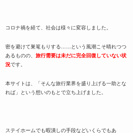
コロナ禍を経て、社会は様々に変容しました。
密を避けて巣篭もりする……という風潮こそ晴れつつ
あるものの、
旅行需要は未だに完全回復していない状
況
です。
本サイトは、「そんな旅行業界を盛り上げる一助とな
れば」という想いのもとで立ち上げました。
ステイホームでも暇潰しの手段などいくらでもあ