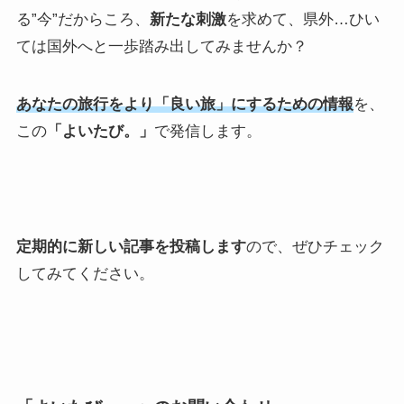
る”今”だからころ、
新たな刺激
を求めて、県外…ひい
ては国外へと一歩踏み出してみませんか？
あなたの旅行をより「良い旅」にするための情報
を、
この
「よいたび。」
で発信します。
定期的に新しい記事を投稿します
ので、ぜひチェック
してみてください。