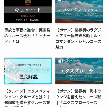
伝統と革新の融合｜英国発
【ポナン】世界初のラグジ
のクルーズ会社「キュナー
ュアリー観光砕氷船｜ル・
ド」とは
コマンダン・シャルコーの
魅力
【クルーズ】エクスペディ
【ポナン】世界初！海中ラ
ション・クルーズとは？｜
ウンジを備えたクルーズ船
知識欲を満たすクルーズ業
｜「エクスプローラーズ」