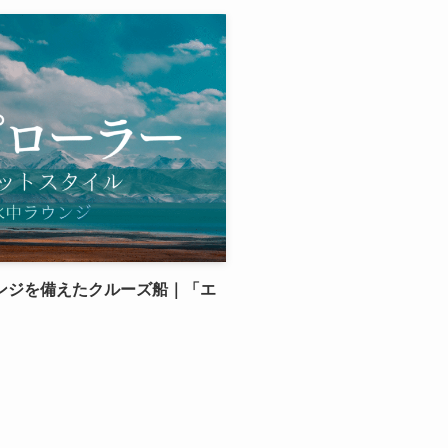
ンジを備えたクルーズ船｜「エ