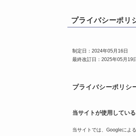
プライバシーポリ
制定日：2024年05月16日
最終改訂日：2025年05月19
プライバシーポリシ
当サイトが使用している
当サイトでは、Googleに