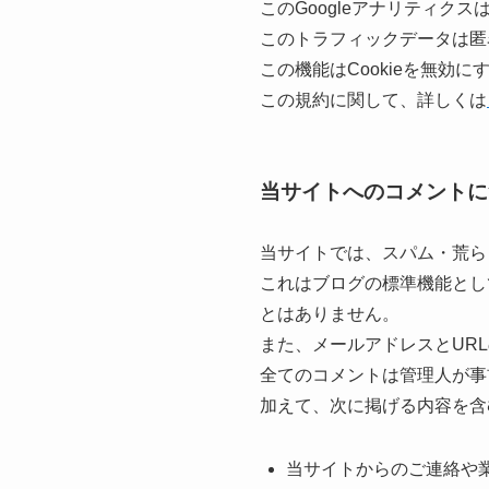
このGoogleアナリティク
このトラフィックデータは匿
この機能はCookieを無
この規約に関して、詳しくは
当サイトへのコメントに
当サイトでは、スパム・荒ら
これはブログの標準機能とし
とはありません。
また、メールアドレスとUR
全てのコメントは管理人が事
加えて、次に掲げる内容を含
当サイトからのご連絡や