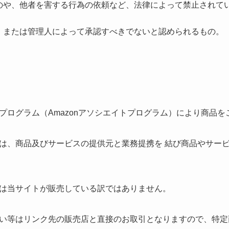
のや、他者を害する行為の依頼など、法律によって禁止されて
、または管理人によって承認すべきでないと認められるもの。
プログラム（Amazonアソシエイトプログラム）により商品を
は、商品及びサービスの提供元と業務提携を 結び商品やサー
は当サイトが販売している訳ではありません。
い等はリンク先の販売店と直接のお取引となりますので、特定