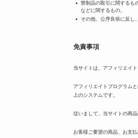
禁制品の取引に関するも
などに関するもの。
その他、公序良俗に反し
免責事項
当サイトは、アフィリエイト
アフィリエイトプログラムと
上のシステムです。
従いまして、当サイトの商品
お客様ご要望の商品、お支払