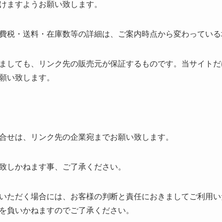
けますようお願い致します。
費税・送料・在庫数等の詳細は、ご案内時点から変わっている
ましても、リンク先の販売元が保証するものです。当サイトだ
願い致します。
合せは、リンク先の企業宛までお願い致します。
致しかねます事、ご了承ください。
いただく場合には、お客様の判断と責任におきましてご利用い
を負いかねますのでご了承ください。