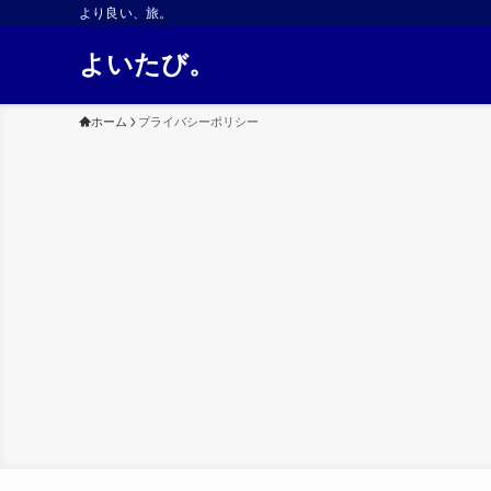
より良い、旅。
よいたび。
ホーム
プライバシーポリシー