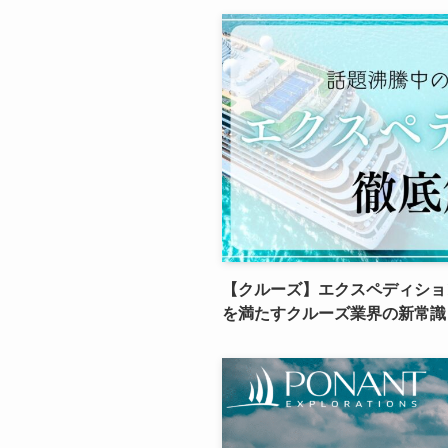
【クルーズ】エクスペディショ
を満たすクルーズ業界の新常識