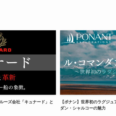
ルーズ会社「キュナード」と
【ポナン】世界初のラグジュ
ダン・シャルコーの魅力