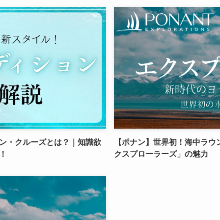
ン・クルーズとは？｜知識欲
【ポナン】世界初！海中ラウ
！
クスプローラーズ」の魅力