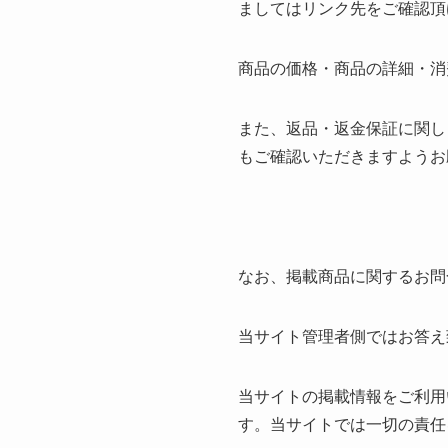
ましてはリンク先をご確認頂
商品の価格・商品の詳細・消
また、返品・返金保証に関し
もご確認いただきますようお
なお、掲載商品に関するお問
当サイト管理者側ではお答え
当サイトの掲載情報をご利用
す。当サイトでは一切の責任