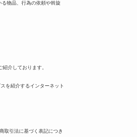
いる物品、行為の依頼や斡旋
ご紹介しております。
ビスを紹介するインターネット
商取引法に基づく表記につき