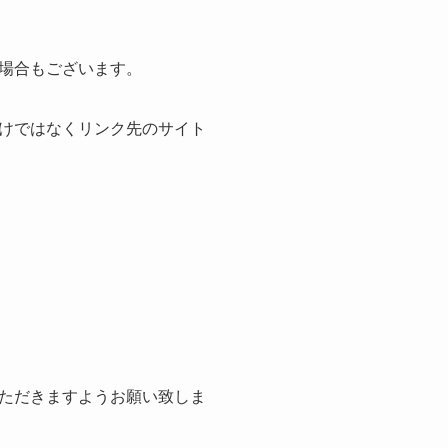
場合もございます。
けではなくリンク先のサイト
ただきますようお願い致しま