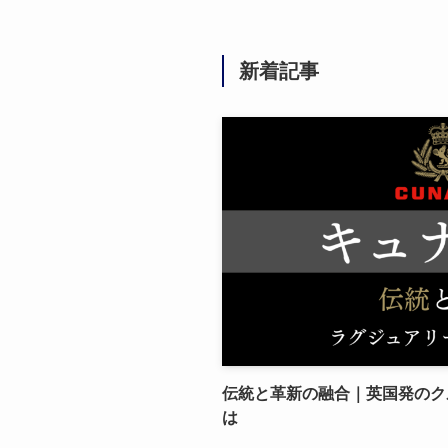
新着記事
伝統と革新の融合｜英国発のク
は