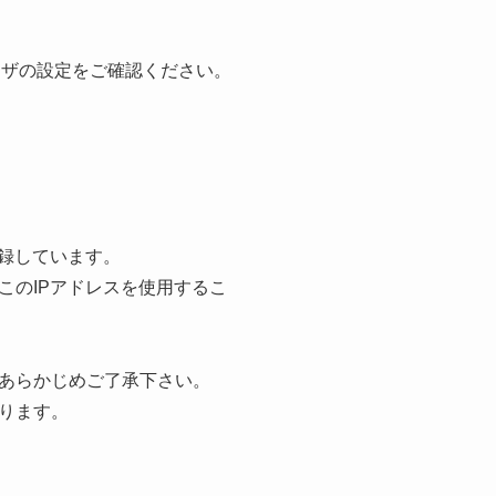
。
ウザの設定をご確認ください。
録しています。
このIPアドレスを使用するこ
あらかじめご了承下さい。
ります。