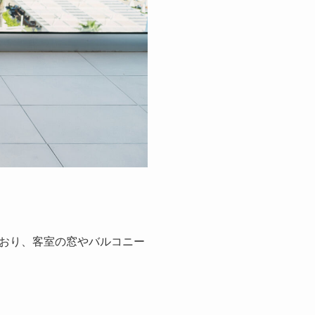
おり、客室の窓やバルコニー