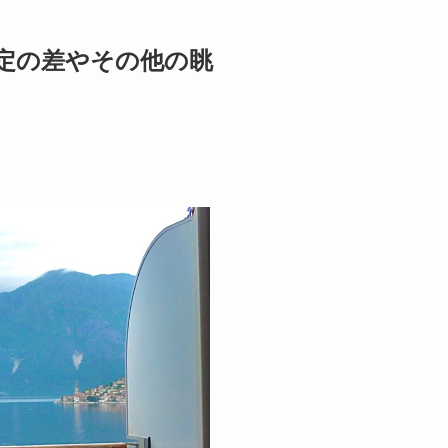
定の差やその他の眺