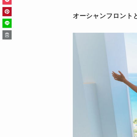
オーシャンフロント