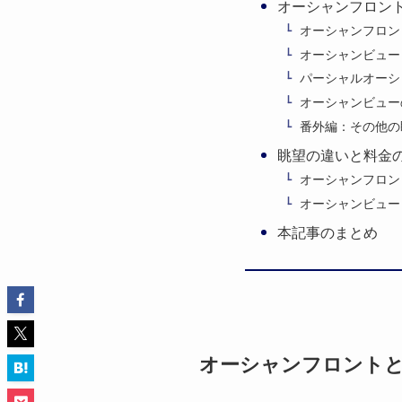
オーシャンフロン
オーシャンフロン
オーシャンビュー
パーシャルオーシ
オーシャンビュー
番外編：その他の
眺望の違いと料金
オーシャンフロン
オーシャンビュー
本記事のまとめ
オーシャンフロント