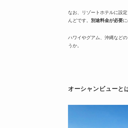
なお、リゾートホテルに設定
んどです。
別途料金が必要
に
ハワイやグアム、沖縄などの
うか。
オーシャンビューと