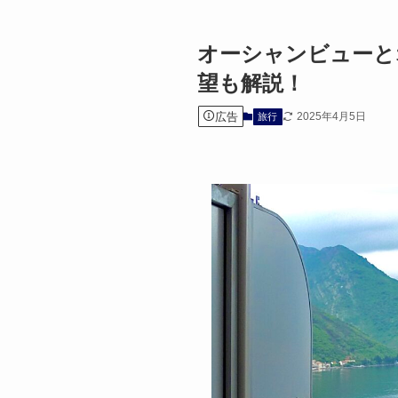
オーシャンビューと
望も解説！
広告
2025年4月5日
旅行