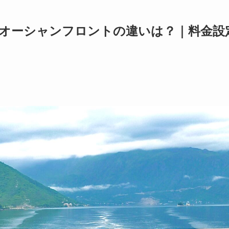
オーシャンフロントの違いは？｜料金設