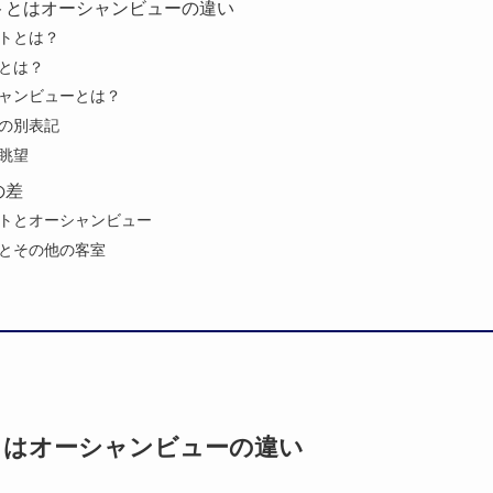
トとはオーシャンビューの違い
トとは？
とは？
ャンビューとは？
の別表記
眺望
の差
トとオーシャンビュー
とその他の客室
とはオーシャンビューの違い