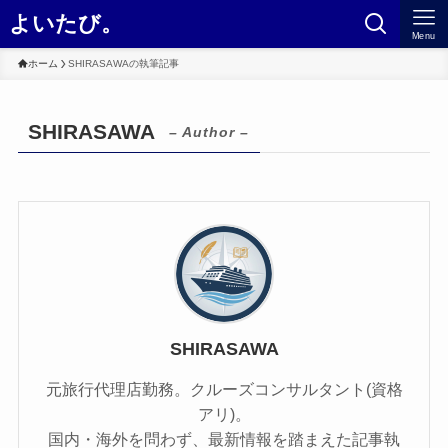
よいたび。
Menu
ホーム
SHIRASAWAの執筆記事
SHIRASAWA
– Author –
SHIRASAWA
元旅行代理店勤務。クルーズコンサルタント(資格
アリ)。
国内・海外を問わず、最新情報を踏まえた記事執