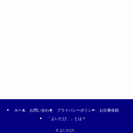
ホーム
お問い合わせ
プライバシーポリシー
お仕事依頼
「よいたび。」とは？
©
よいたび。